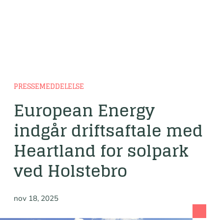
PRESSEMEDDELELSE
European Energy
indgår driftsaftale med
Heartland for solpark
ved Holstebro
nov 18, 2025