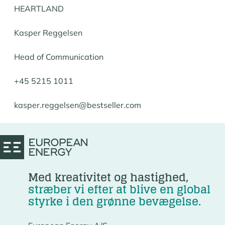
HEARTLAND
Kasper Reggelsen
Head of Communication
+45 5215 1011
kasper.reggelsen@bestseller.com
Med kreativitet og hastighed,
stræber vi efter at blive en global
styrke i den grønne bevægelse.