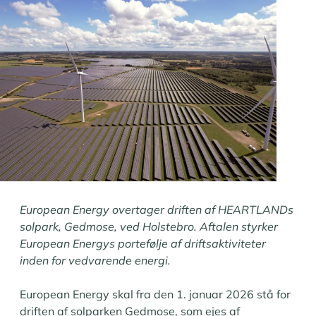
European Energy overtager driften af
HEARTLANDs
solpark, Gedmose, ved Holstebro. Aftalen styrker
European Energys portefølje af driftsaktiviteter
inden for vedvarende energi.
European Energy skal fra den 1. januar 2026 stå for
driften af solparken Gedmose, som ejes af