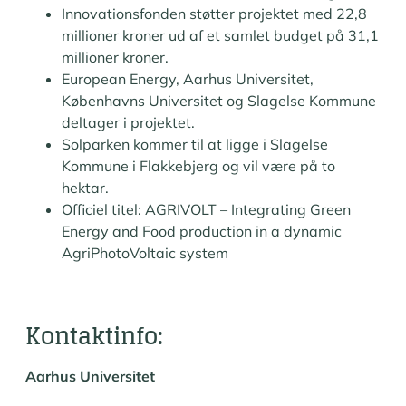
Innovationsfonden støtter projektet med 22,8
millioner kroner ud af et samlet budget på 31,1
millioner kroner.
European Energy, Aarhus Universitet,
Københavns Universitet og Slagelse Kommune
deltager i projektet.
Solparken kommer til at ligge i Slagelse
Kommune i Flakkebjerg og vil være på to
hektar.
Officiel titel: AGRIVOLT – Integrating Green
Energy and Food production in a dynamic
AgriPhotoVoltaic system
Kontaktinfo:
Aarhus Universitet