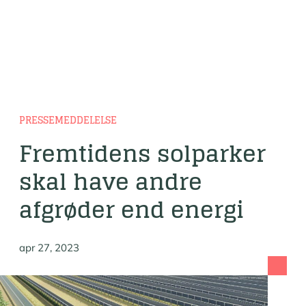
PRESSEMEDDELELSE
Fremtidens solparker
skal have andre
afgrøder end energi
apr 27, 2023