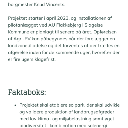
borgmester Knud Vincents.
Projektet starter i april 2023, og installationen af
pilotanlægget ved AU Flakkebjerg i Slagelse
Kommune er planlagt til senere på året. Opførelsen
af Agri-PV kan påbegyndes når der forelægger en
landzonetilladelse og det forventes at der træffes en
afgørelse inden for de kommende uger, hvorefter der
er fire ugers klagefrist.
Faktaboks:
Projektet skal etablere solpark, der skal udvikle
og validere produktion af landbrugsafgrøder
med lav klima- og miljøbelastning samt øget
biodiversitet i kombination med solenergi