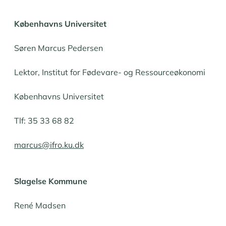
Københavns Universitet
Søren Marcus Pedersen
Lektor, Institut for Fødevare- og Ressourceøkonomi
Københavns Universitet
Tlf: 35 33 68 82
marcus@ifro.ku.dk
Slagelse Kommune
René Madsen