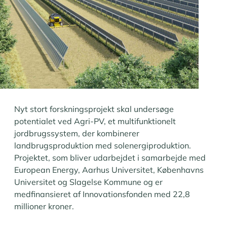
Nyt stort forskningsprojekt skal undersøge
potentialet ved Agri-PV, et multifunktionelt
jordbrugssystem, der kombinerer
landbrugsproduktion med solenergiproduktion.
Projektet, som bliver udarbejdet i samarbejde med
European Energy, Aarhus Universitet, Københavns
Universitet og Slagelse Kommune og er
medfinansieret af Innovationsfonden med 22,8
millioner kroner.