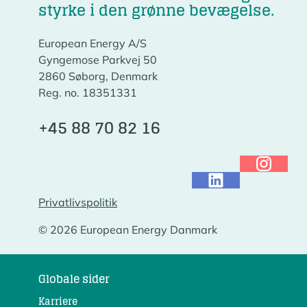
styrke i den grønne bevægelse.
European Energy A/S
Gyngemose Parkvej 50
2860 Søborg, Denmark
Reg. no. 18351331
+45 88 70 82 16
Privatlivspolitik
© 2026 European Energy Danmark
Globale sider
Karriere